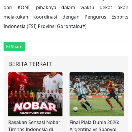
dari KONI, pihaknya dalam waktu dekat akan
melakukan koordinasi dengan Pengurus Esports
Indonesia (ESI) Provinsi Gorontalo.(*)
Share
BERITA TERKAIT
Rasakan Sensasi Nobar
Final Piala Dunia 2026:
Timnas Indonesia di
Argentina vs Spanyol