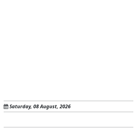
Saturday, 08 August, 2026