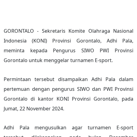
GORONTALO - Sekretaris Komite Olahraga Nasional
Indonesia (KONI) Provinsi Gorontalo, Adhi Pala,
meminta kepada Pengurus SIWO PWI Provinsi
Gorontalo untuk menggelar turnamen E-sport.
Permintaan tersebut disampaikan Adhi Pala dalam
pertemuan dengan pengurus SIWO dan PWI Provinsi
Gorontalo di kantor KONI Provinsi Gorontalo, pada
Jumat, 22 November 2024.
Adhi Pala mengusulkan agar turnamen E-sport