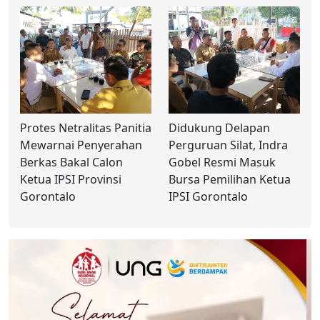
‎Protes Netralitas Panitia
‎Didukung Delapan
Mewarnai Penyerahan
Perguruan Silat, Indra
Berkas Bakal Calon
Gobel Resmi Masuk
Ketua IPSI Provinsi
Bursa Pemilihan Ketua
Gorontalo
IPSI Gorontalo