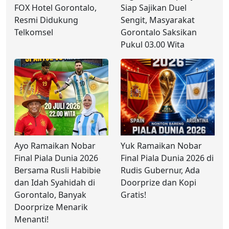
FOX Hotel Gorontalo,
Siap Sajikan Duel
Resmi Didukung
Sengit, Masyarakat
Telkomsel
Gorontalo Saksikan
Pukul 03.00 Wita
Ayo Ramaikan Nobar
Yuk Ramaikan Nobar
Final Piala Dunia 2026
Final Piala Dunia 2026 di
Bersama Rusli Habibie
Rudis Gubernur, Ada
dan Idah Syahidah di
Doorprize dan Kopi
Gorontalo, Banyak
Gratis!
Doorprize Menarik
Menanti!