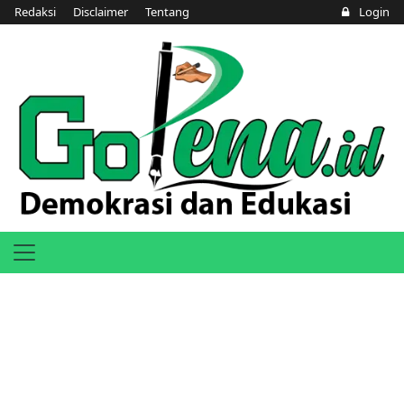
Redaksi
Disclaimer
Tentang
Login