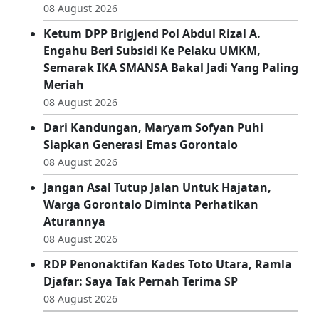
08 August 2026
Ketum DPP Brigjend Pol Abdul Rizal A.
Engahu Beri Subsidi Ke Pelaku UMKM,
Semarak IKA SMANSA Bakal Jadi Yang Paling
Meriah
08 August 2026
Dari Kandungan, Maryam Sofyan Puhi
Siapkan Generasi Emas Gorontalo
08 August 2026
Jangan Asal Tutup Jalan Untuk Hajatan,
Warga Gorontalo Diminta Perhatikan
Aturannya
08 August 2026
RDP Penonaktifan Kades Toto Utara, Ramla
Djafar: Saya Tak Pernah Terima SP
08 August 2026