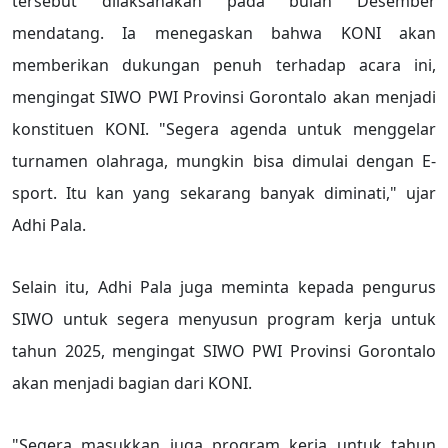
tersebut dilaksanakan pada bulan Desember
mendatang. Ia menegaskan bahwa KONI akan
memberikan dukungan penuh terhadap acara ini,
mengingat SIWO PWI Provinsi Gorontalo akan menjadi
konstituen KONI. "Segera agenda untuk menggelar
turnamen olahraga, mungkin bisa dimulai dengan E-
sport. Itu kan yang sekarang banyak diminati," ujar
Adhi Pala.
Selain itu, Adhi Pala juga meminta kepada pengurus
SIWO untuk segera menyusun program kerja untuk
tahun 2025, mengingat SIWO PWI Provinsi Gorontalo
akan menjadi bagian dari KONI.
"Segera masukkan juga program kerja untuk tahun