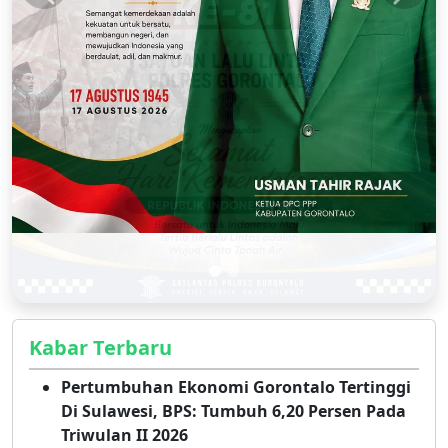
Kabar Terbaru
Pertumbuhan Ekonomi Gorontalo Tertinggi
Di Sulawesi, BPS: Tumbuh 6,20 Persen Pada
Triwulan II 2026