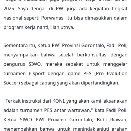
2025. Saya dengar di PWI juga ada kegiatan tingkat
nasional seperti Porwanas, itu bisa dimasukkan dalam
program kerja nanti," lanjutnya.
Sementara itu, Ketua PWI Provinsi Gorontalo, Fadli Poli,
menyampaikan bahwa setelah berkonsultasi dengan
pengurus SIWO, mereka sepakat untuk menggelar
turnamen E-sport dengan game PES (Pro Evolution
Soccer) sebagai cabang yang akan dipertandingkan.
"Terkait instruksi dari KONI, yang akan kami laksanakan
adalah turnamen PES antar wartawan," kata Fadli Poli.
Ketua SIWO PWI Provinsi Gorontalo, Bobi Riawan,
menambahkan bahwa untuk menindaklanjuti arahan