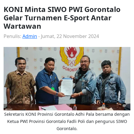
KONI Minta SIWO PWI Gorontalo
Gelar Turnamen E-Sport Antar
Wartawan
Penulis:
Admin
- Jumat, 22 November 2024
Sekretaris KONI Provinsi Gorontalo Adhi Pala bersama dengan
Ketua PWI Provinsi Gorontalo Fadli Poli dan pengurus SIWO
Gorontalo.