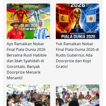
Ayo Ramaikan Nobar
Yuk Ramaikan Nobar
Final Piala Dunia 2026
Final Piala Dunia 2026 di
Bersama Rusli Habibie
Rudis Gubernur, Ada
dan Idah Syahidah di
Doorprize dan Kopi
Gorontalo, Banyak
Gratis!
Doorprize Menarik
Menanti!