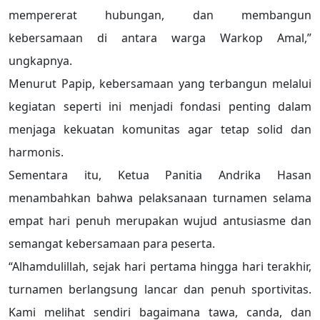
mempererat hubungan, dan membangun
kebersamaan di antara warga Warkop Amal,”
ungkapnya.
Menurut Papip, kebersamaan yang terbangun melalui
kegiatan seperti ini menjadi fondasi penting dalam
menjaga kekuatan komunitas agar tetap solid dan
harmonis.
Sementara itu, Ketua Panitia Andrika Hasan
menambahkan bahwa pelaksanaan turnamen selama
empat hari penuh merupakan wujud antusiasme dan
semangat kebersamaan para peserta.
“Alhamdulillah, sejak hari pertama hingga hari terakhir,
turnamen berlangsung lancar dan penuh sportivitas.
Kami melihat sendiri bagaimana tawa, canda, dan