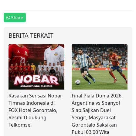
Share
BERITA TERKAIT
Rasakan Sensasi Nobar
Final Piala Dunia 2026:
Timnas Indonesia di
Argentina vs Spanyol
FOX Hotel Gorontalo,
Siap Sajikan Duel
Resmi Didukung
Sengit, Masyarakat
Telkomsel
Gorontalo Saksikan
Pukul 03.00 Wita