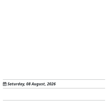
Saturday, 08 August, 2026