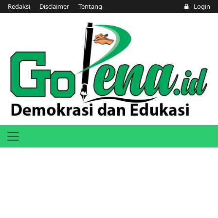
Redaksi
Disclaimer
Tentang
Login