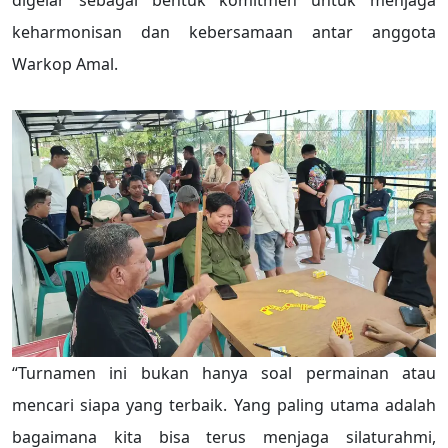
digelar sebagai bentuk komitmen untuk menjaga
keharmonisan dan kebersamaan antar anggota
Warkop Amal.
“Turnamen ini bukan hanya soal permainan atau
mencari siapa yang terbaik. Yang paling utama adalah
bagaimana kita bisa terus menjaga silaturahmi,