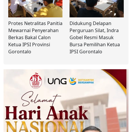
‎Protes Netralitas Panitia
‎Didukung Delapan
Mewarnai Penyerahan
Perguruan Silat, Indra
Berkas Bakal Calon
Gobel Resmi Masuk
Ketua IPSI Provinsi
Bursa Pemilihan Ketua
Gorontalo
IPSI Gorontalo