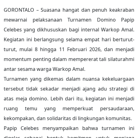
GORONTALO – Suasana hangat dan penuh keakraban
mewarnai pelaksanaan Turnamen Domino Papip
Celebes yang dikhususkan bagi internal Warkop Amal.
Kegiatan ini berlangsung selama empat hari berturut-
turut, mulai 8 hingga 11 Februari 2026, dan menjadi
momentum penting dalam mempererat tali silaturahmi
antar sesama warga Warkop Amal.
Turnamen yang dikemas dalam nuansa kekeluargaan
tersebut tidak sekadar menjadi ajang adu strategi di
atas meja domino. Lebih dari itu, kegiatan ini menjadi
ruang temu yang memperkuat persaudaraan,
kekompakan, dan solidaritas di lingkungan komunitas.
Papip Celebes menyampaikan bahwa turnamen ini