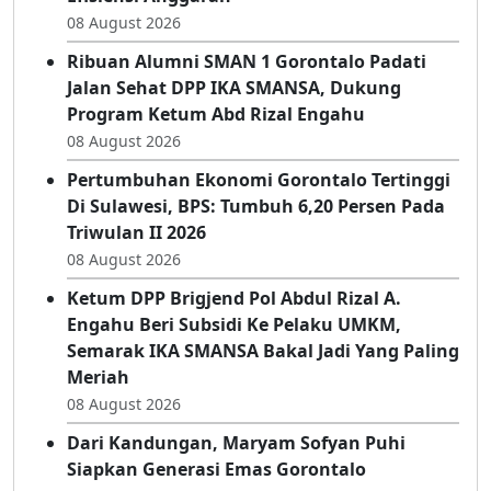
08 August 2026
Ribuan Alumni SMAN 1 Gorontalo Padati
Jalan Sehat DPP IKA SMANSA, Dukung
Program Ketum Abd Rizal Engahu
08 August 2026
Pertumbuhan Ekonomi Gorontalo Tertinggi
Di Sulawesi, BPS: Tumbuh 6,20 Persen Pada
Triwulan II 2026
08 August 2026
Ketum DPP Brigjend Pol Abdul Rizal A.
Engahu Beri Subsidi Ke Pelaku UMKM,
Semarak IKA SMANSA Bakal Jadi Yang Paling
Meriah
08 August 2026
Dari Kandungan, Maryam Sofyan Puhi
Siapkan Generasi Emas Gorontalo