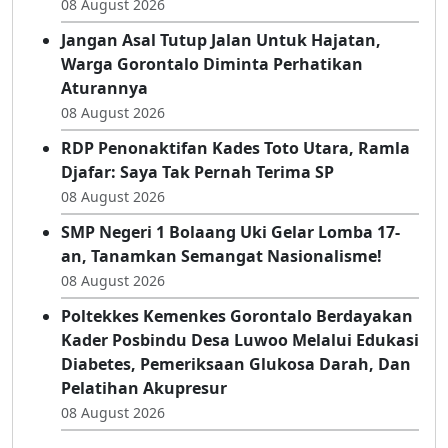
08 August 2026
Jangan Asal Tutup Jalan Untuk Hajatan,
Warga Gorontalo Diminta Perhatikan
Aturannya
08 August 2026
RDP Penonaktifan Kades Toto Utara, Ramla
Djafar: Saya Tak Pernah Terima SP
08 August 2026
SMP Negeri 1 Bolaang Uki Gelar Lomba 17-
an, Tanamkan Semangat Nasionalisme!
08 August 2026
Poltekkes Kemenkes Gorontalo Berdayakan
Kader Posbindu Desa Luwoo Melalui Edukasi
Diabetes, Pemeriksaan Glukosa Darah, Dan
Pelatihan Akupresur
08 August 2026