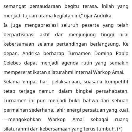
semangat persaudaraan begitu terasa. Inilah yang
menjadi tujuan utama kegiatan ini,” ujar Andrika.
Ia juga mengapresiasi seluruh peserta yang telah
berpartisipasi aktif dan menjunjung tinggi nilai
kebersamaan selama pertandingan berlangsung. Ke
depan, Andrika berharap Turnamen Domino Papip
Celebes dapat menjadi agenda rutin yang semakin
mempererat ikatan silaturahmi internal Warkop Amal.
Selama empat hari pelaksanaan, suasana kompetitif
tetap terjaga namun dalam bingkai persahabatan.
Turnamen ini pun menjadi bukti bahwa dari sebuah
permainan sederhana, lahir energi persatuan yang kuat
—mengokohkan Warkop Amal sebagai ruang
silaturahmi dan kebersamaan yang terus tumbuh. (*)