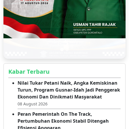
Kabar Terbaru
Nilai Tukar Petani Naik, Angka Kemiskinan
Turun, Program Gusnar-Idah Jadi Penggerak
Ekonomi Dan Dinikmati Masyarakat
08 August 2026
Peran Pemerintah On The Track,
Pertumbuhan Ekonomi Stabil Ditengah
Efisiensi Anggaran