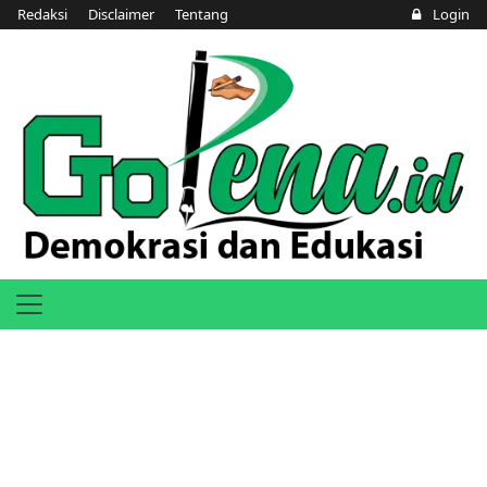
Redaksi
Disclaimer
Tentang
Login