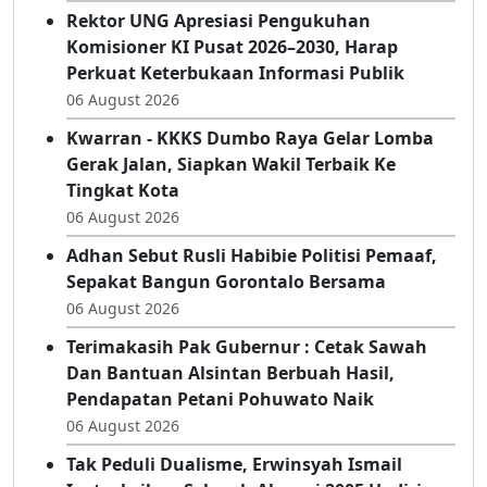
Rektor UNG Apresiasi Pengukuhan
Komisioner KI Pusat 2026–2030, Harap
Perkuat Keterbukaan Informasi Publik
06 August 2026
Kwarran - KKKS Dumbo Raya Gelar Lomba
Gerak Jalan, Siapkan Wakil Terbaik Ke
Tingkat Kota
06 August 2026
Adhan Sebut Rusli Habibie Politisi Pemaaf,
Sepakat Bangun Gorontalo Bersama
06 August 2026
Terimakasih Pak Gubernur : Cetak Sawah
Dan Bantuan Alsintan Berbuah Hasil,
Pendapatan Petani Pohuwato Naik
06 August 2026
Tak Peduli Dualisme, Erwinsyah Ismail