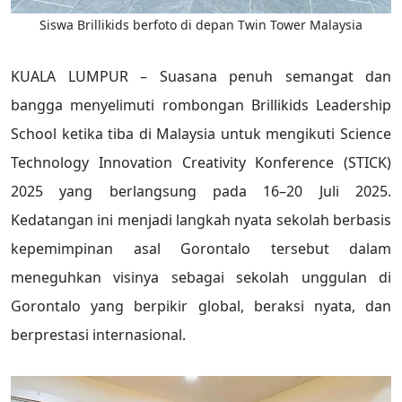
Siswa Brillikids berfoto di depan Twin Tower Malaysia
KUALA LUMPUR – Suasana penuh semangat dan
bangga menyelimuti rombongan Brillikids Leadership
School ketika tiba di Malaysia untuk mengikuti Science
Technology Innovation Creativity Konference (STICK)
2025 yang berlangsung pada 16–20 Juli 2025.
Kedatangan ini menjadi langkah nyata sekolah berbasis
kepemimpinan asal Gorontalo tersebut dalam
meneguhkan visinya sebagai sekolah unggulan di
Gorontalo yang berpikir global, beraksi nyata, dan
berprestasi internasional.