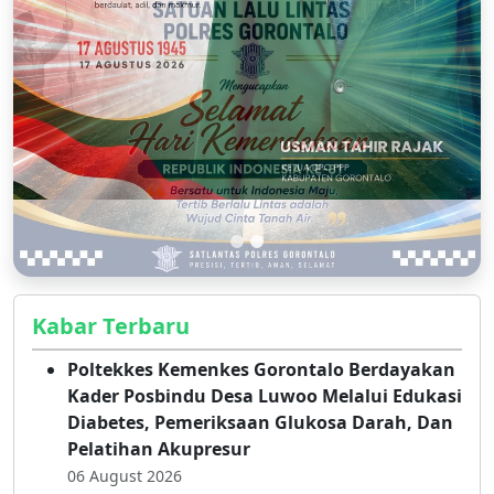
Kabar Terbaru
Poltekkes Kemenkes Gorontalo Berdayakan
Kader Posbindu Desa Luwoo Melalui Edukasi
Diabetes, Pemeriksaan Glukosa Darah, Dan
Pelatihan Akupresur
06 August 2026