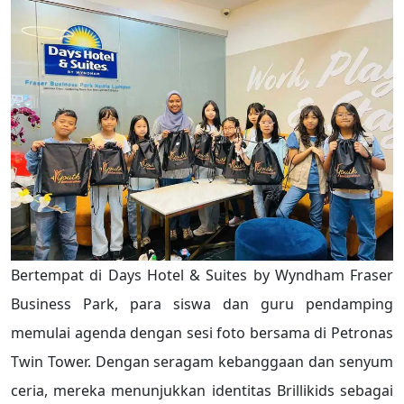
Bertempat di Days Hotel & Suites by Wyndham Fraser
Business Park, para siswa dan guru pendamping
memulai agenda dengan sesi foto bersama di Petronas
Twin Tower. Dengan seragam kebanggaan dan senyum
ceria, mereka menunjukkan identitas Brillikids sebagai