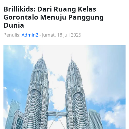
Brillikids: Dari Ruang Kelas
Gorontalo Menuju Panggung
Dunia
Penulis:
Admin2
- Jumat, 18 Juli 2025