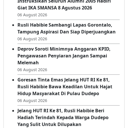
Instruksikan Seluruh Alumni 2005 Hadiri
Giat IKA SMANSA 8 Agustus 2026
06 August 2026
Rusli Habibie Sambangi Lapas Gorontalo,
Tampung Aspirasi Dan Siap Diperjuangkan
06 August 2026
Deprov Soroti Minimnya Anggaran KPID,
Pengawasan Penyiaran Jangan Sampai
Melemah
06 August 2026
Goresan Tinta Emas Jelang HUT RI Ke 81,
Rusli Habibie Bawa Keadilan Untuk Hajat
Hidup Masyarakat Di Pulau Dudepo
06 August 2026
Jelang HUT RI Ke 81, Rusli Habibie Beri
Hadiah Terindah Kepada Warga Dudepo
Yang Sulit Untuk Dilupakan