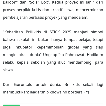
Balloon” dan “Solar Box”. Kedua proyek ini lahir dari
proses berpikir kritis dan kreatif siswa, mencerminkan
pembelajaran berbasis proyek yang mendalam.
"Kehadiran Brillikids di STICK 2025 menjadi simbol
bahwa sekolah ini bukan hanya tempat belajar, tetapi
juga inkubator kepemimpinan global yang siap
menginspirasi dunia" Ungkap Ika Rahmawati Hadikum
selaku kepala sekolah yang ikut mendampingi para
siswa.
Dari Gorontalo untuk dunia, Brillikids sekali lagi
membuktikan: leadership knows no borders. (*)