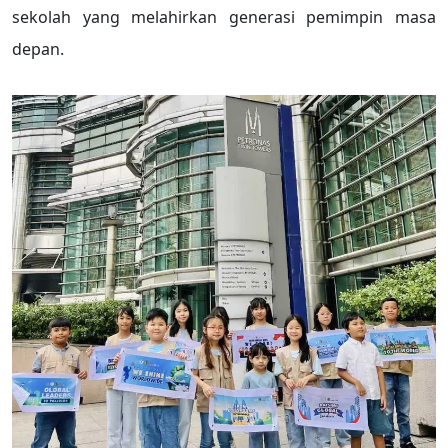
sekolah yang melahirkan generasi pemimpin masa
depan.