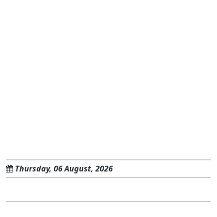
Thursday, 06 August, 2026