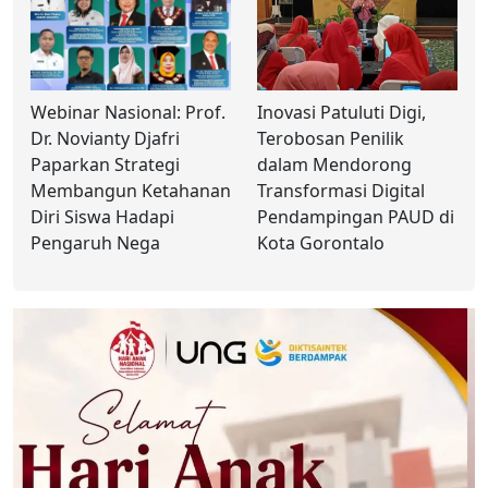
Webinar Nasional: Prof.
Inovasi Patuluti Digi,
Dr. Novianty Djafri
Terobosan Penilik
Paparkan Strategi
dalam Mendorong
Membangun Ketahanan
Transformasi Digital
Diri Siswa Hadapi
Pendampingan PAUD di
Pengaruh Nega
Kota Gorontalo