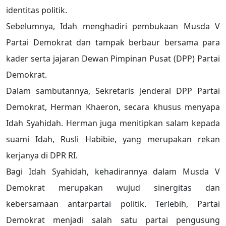
identitas politik.
Sebelumnya, Idah menghadiri pembukaan Musda V
Partai Demokrat dan tampak berbaur bersama para
kader serta jajaran Dewan Pimpinan Pusat (DPP) Partai
Demokrat.
Dalam sambutannya, Sekretaris Jenderal DPP Partai
Demokrat, Herman Khaeron, secara khusus menyapa
Idah Syahidah. Herman juga menitipkan salam kepada
suami Idah, Rusli Habibie, yang merupakan rekan
kerjanya di DPR RI.
Bagi Idah Syahidah, kehadirannya dalam Musda V
Demokrat merupakan wujud sinergitas dan
kebersamaan antarpartai politik. Terlebih, Partai
Demokrat menjadi salah satu partai pengusung