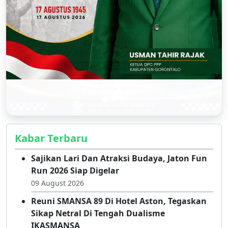
Kabar Terbaru
Sajikan Lari Dan Atraksi Budaya, Jaton Fun
Run 2026 Siap Digelar
09 August 2026
Reuni SMANSA 89 Di Hotel Aston, Tegaskan
Sikap Netral Di Tengah Dualisme
IKASMANSA