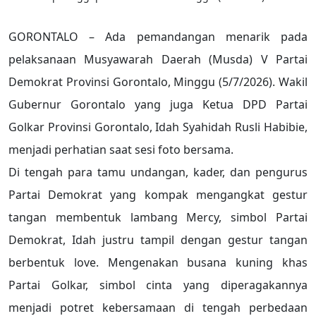
GORONTALO – Ada pemandangan menarik pada
pelaksanaan Musyawarah Daerah (Musda) V Partai
Demokrat Provinsi Gorontalo, Minggu (5/7/2026). Wakil
Gubernur Gorontalo yang juga Ketua DPD Partai
Golkar Provinsi Gorontalo, Idah Syahidah Rusli Habibie,
menjadi perhatian saat sesi foto bersama.
Di tengah para tamu undangan, kader, dan pengurus
Partai Demokrat yang kompak mengangkat gestur
tangan membentuk lambang Mercy, simbol Partai
Demokrat, Idah justru tampil dengan gestur tangan
berbentuk love. Mengenakan busana kuning khas
Partai Golkar, simbol cinta yang diperagakannya
menjadi potret kebersamaan di tengah perbedaan