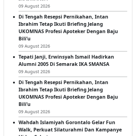
09 August 2026
Di Tengah Resepsi Pernikahan, Intan
Ibrahim Tetap Ikuti Briefing Jelang
UKOMNAS Profesi Apoteker Dengan Baju
Bili’u
09 August 2026
Tepati Janji, Erwinsyah Ismail Hadirkan
Alumni 2005 Di Semarak IKA SMANSA
09 August 2026
Di Tengah Resepsi Pernikahan, Intan
Ibrahim Tetap Ikuti Briefing Jelang
UKOMNAS Profesi Apoteker Dengan Baju
Bili’u
09 August 2026
Wahdah Islamiyah Gorontalo Gelar Fun
Walk, Perkuat Silaturahmi Dan Kampanye