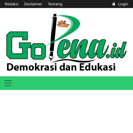
Redaksi
Disclaimer
Tentang
Login