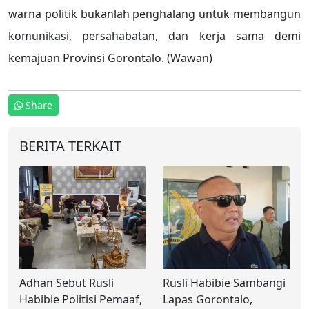
warna politik bukanlah penghalang untuk membangun
komunikasi, persahabatan, dan kerja sama demi
kemajuan Provinsi Gorontalo. (Wawan)
Share
BERITA TERKAIT
Adhan Sebut Rusli
Rusli Habibie Sambangi
Habibie Politisi Pemaaf,
Lapas Gorontalo,