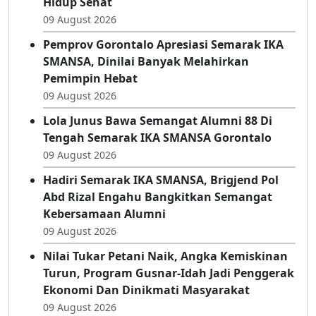
Hidup Sehat
09 August 2026
Pemprov Gorontalo Apresiasi Semarak IKA
SMANSA, Dinilai Banyak Melahirkan
Pemimpin Hebat
09 August 2026
Lola Junus Bawa Semangat Alumni 88 Di
Tengah Semarak IKA SMANSA Gorontalo
09 August 2026
Hadiri Semarak IKA SMANSA, Brigjend Pol
Abd Rizal Engahu Bangkitkan Semangat
Kebersamaan Alumni
09 August 2026
Nilai Tukar Petani Naik, Angka Kemiskinan
Turun, Program Gusnar-Idah Jadi Penggerak
Ekonomi Dan Dinikmati Masyarakat
09 August 2026