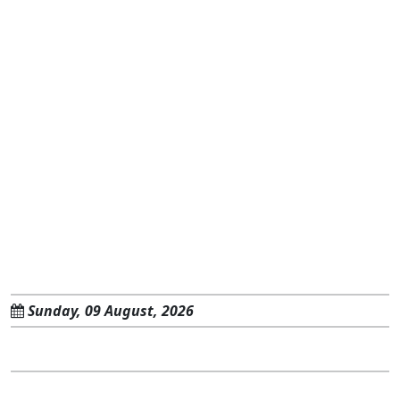
Sunday, 09 August, 2026