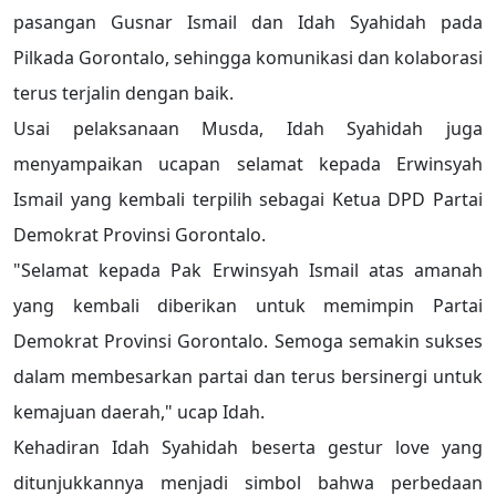
pasangan Gusnar Ismail dan Idah Syahidah pada
Pilkada Gorontalo, sehingga komunikasi dan kolaborasi
terus terjalin dengan baik.
Usai pelaksanaan Musda, Idah Syahidah juga
menyampaikan ucapan selamat kepada Erwinsyah
Ismail yang kembali terpilih sebagai Ketua DPD Partai
Demokrat Provinsi Gorontalo.
"Selamat kepada Pak Erwinsyah Ismail atas amanah
yang kembali diberikan untuk memimpin Partai
Demokrat Provinsi Gorontalo. Semoga semakin sukses
dalam membesarkan partai dan terus bersinergi untuk
kemajuan daerah," ucap Idah.
Kehadiran Idah Syahidah beserta gestur love yang
ditunjukkannya menjadi simbol bahwa perbedaan