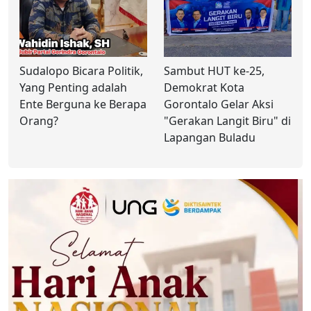
Sudalopo Bicara Politik,
Sambut HUT ke-25,
Yang Penting adalah
Demokrat Kota
Ente Berguna ke Berapa
Gorontalo Gelar Aksi
Orang?
"Gerakan Langit Biru" di
Lapangan Buladu