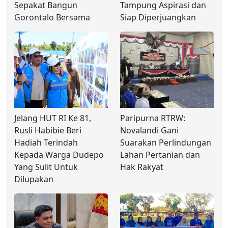
Sepakat Bangun
Tampung Aspirasi dan
Gorontalo Bersama
Siap Diperjuangkan
Jelang HUT RI Ke 81,
Paripurna RTRW:
Rusli Habibie Beri
Novalandi Gani
Hadiah Terindah
Suarakan Perlindungan
Kepada Warga Dudepo
Lahan Pertanian dan
Yang Sulit Untuk
Hak Rakyat
Dilupakan