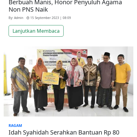
Berbuah Manis, Honor Penyuluh Agama
Non PNS Naik
By: Admin
15 September 2023 | 08:09
Lanjutkan Membaca
RAGAM
Idah Syahidah Serahkan Bantuan Rp 80