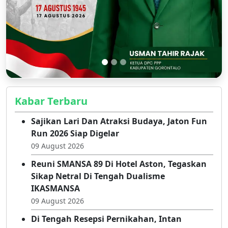
Kabar Terbaru
Sajikan Lari Dan Atraksi Budaya, Jaton Fun
Run 2026 Siap Digelar
09 August 2026
Reuni SMANSA 89 Di Hotel Aston, Tegaskan
Sikap Netral Di Tengah Dualisme
IKASMANSA