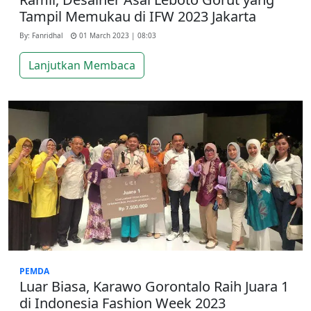
Tampil Memukau di IFW 2023 Jakarta
By: Fanridhal
01 March 2023 | 08:03
Lanjutkan Membaca
PEMDA
Luar Biasa, Karawo Gorontalo Raih Juara 1
di Indonesia Fashion Week 2023