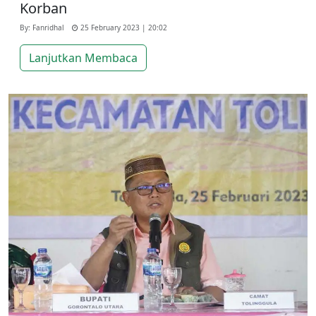
Korban
By: Fanridhal
25 February 2023 | 20:02
Lanjutkan Membaca