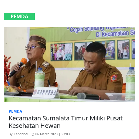
PEMDA
PEMDA
Kecamatan Sumalata Timur Miliki Pusat
Kesehatan Hewan
By: Fanridhal
06 March 2023 | 23:03