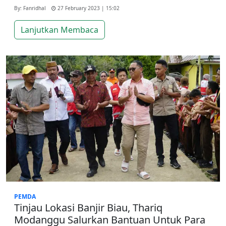
By: Fanridhal
27 February 2023 | 15:02
Lanjutkan Membaca
PEMDA
Tinjau Lokasi Banjir Biau, Thariq
Modanggu Salurkan Bantuan Untuk Para