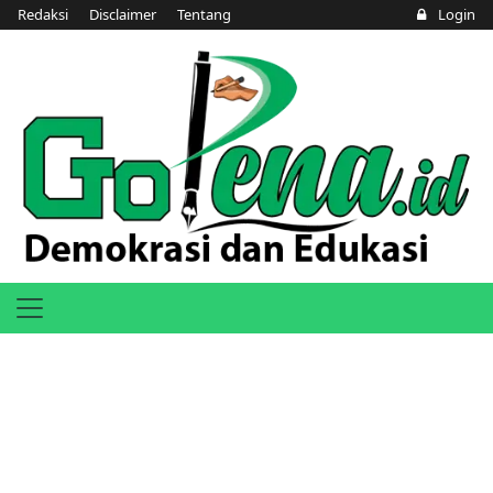
Redaksi
Disclaimer
Tentang
Login