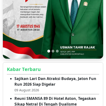
Kabar Terbaru
Sajikan Lari Dan Atraksi Budaya, Jaton Fun
Run 2026 Siap Digelar