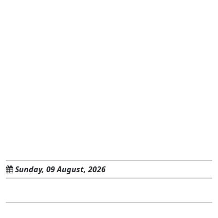
Sunday, 09 August, 2026