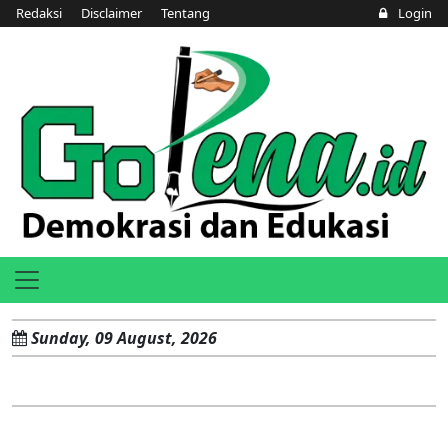
Redaksi
Disclaimer
Tentang
Login
Sunday, 09 August, 2026