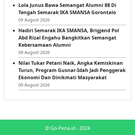
SMANSA, Dinilai Banyak Melahirkan
Pemimpin Hebat
09 August 2026
Lola Junus Bawa Semangat Alumni 88 Di
Tengah Semarak IKA SMANSA Gorontalo
09 August 2026
Hadiri Semarak IKA SMANSA, Brigjend Pol
Abd Rizal Engahu Bangkitkan Semangat
Kebersamaan Alumni
09 August 2026
Nilai Tukar Petani Naik, Angka Kemiskinan
Turun, Program Gusnar-Idah Jadi Penggerak
Ekonomi Dan Dinikmati Masyarakat
09 August 2026