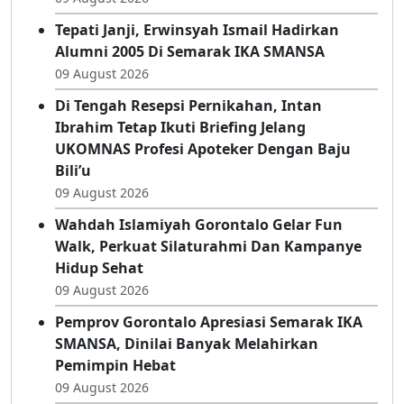
UKOMNAS Profesi Apoteker Dengan Baju
Bili’u
09 August 2026
Tepati Janji, Erwinsyah Ismail Hadirkan
Alumni 2005 Di Semarak IKA SMANSA
09 August 2026
Di Tengah Resepsi Pernikahan, Intan
Ibrahim Tetap Ikuti Briefing Jelang
UKOMNAS Profesi Apoteker Dengan Baju
Bili’u
09 August 2026
Wahdah Islamiyah Gorontalo Gelar Fun
Walk, Perkuat Silaturahmi Dan Kampanye
Hidup Sehat
09 August 2026
Pemprov Gorontalo Apresiasi Semarak IKA