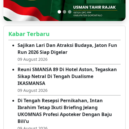
Kabar Terbaru
Sajikan Lari Dan Atraksi Budaya, Jaton Fun
Run 2026 Siap Digelar
09 August 2026
Reuni SMANSA 89 Di Hotel Aston, Tegaskan
Sikap Netral Di Tengah Dualisme
IKASMANSA
09 August 2026
Di Tengah Resepsi Pernikahan, Intan
Ibrahim Tetap Ikuti Briefing Jelang