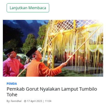
Lanjutkan Membaca
PEMDA
Pemkab Gorut Nyalakan Lamput Tumbilo
Tohe
By: Fanridhal
17 April 2023 | 11:04