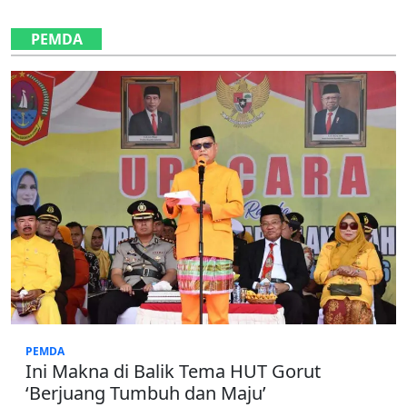
PEMDA
PEMDA
Ini Makna di Balik Tema HUT Gorut
‘Berjuang Tumbuh dan Maju’