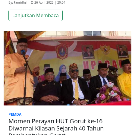
By: Fanridhal
26 April 2023 | 20:04
Lanjutkan Membaca
PEMDA
Momen Perayan HUT Gorut ke-16
Diwarnai Kilasan Sejarah 40 Tahun