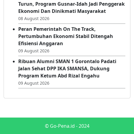
09 August 2026
Nilai Tukar Petani Naik, Angka Kemiskinan
Turun, Program Gusnar-Idah Jadi Penggerak
Ekonomi Dan Dinikmati Masyarakat
08 August 2026
Peran Pemerintah On The Track,
Pertumbuhan Ekonomi Stabil Ditengah
Efisiensi Anggaran
09 August 2026
Ribuan Alumni SMAN 1 Gorontalo Padati
Jalan Sehat DPP IKA SMANSA, Dukung
Program Ketum Abd Rizal Engahu
09 August 2026