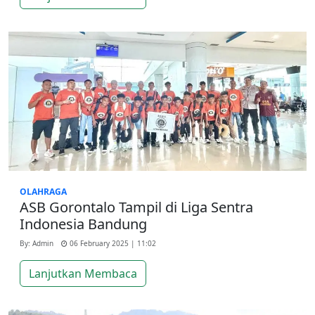
OLAHRAGA
ASB Gorontalo Tampil di Liga Sentra
Indonesia Bandung
By: Admin
06 February 2025 | 11:02
Lanjutkan Membaca