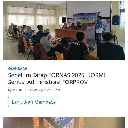
OLAHRAGA
Sebelum Tatap FORNAS 2025, KORMI
Seriusi Administrasi FORPROV
By: Admin
10 January 2025 | 16:01
Lanjutkan Membaca