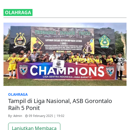
OLAHRAGA
OLAHRAGA
Tampil di Liga Nasional, ASB Gorontalo
Raih 5 Ponit
By: Admin
09 February 2025 | 19:02
Lanjutkan Membaca