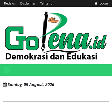
Redaksi
Disclaimer
Tentang
Login
Sunday, 09 August, 2026