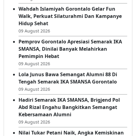
UKOMNAS Profesi Apoteker Dengan Baju
Bili’u
09 August 2026
Wahdah Islamiyah Gorontalo Gelar Fun
Walk, Perkuat Silaturahmi Dan Kampanye
Hidup Sehat
09 August 2026
Pemprov Gorontalo Apresiasi Semarak IKA
SMANSA, Dinilai Banyak Melahirkan
Pemimpin Hebat
09 August 2026
Lola Junus Bawa Semangat Alumni 88 Di
Tengah Semarak IKA SMANSA Gorontalo
09 August 2026
Hadiri Semarak IKA SMANSA, Brigjend Pol
Abd Rizal Engahu Bangkitkan Semangat
Kebersamaan Alumni