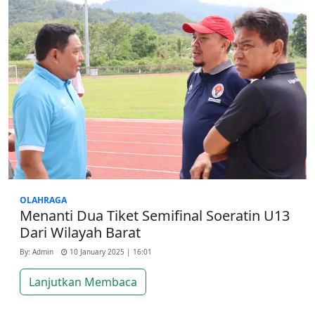
OLAHRAGA
Menanti Dua Tiket Semifinal Soeratin U13
Dari Wilayah Barat
By: Admin
10 January 2025 | 16:01
Lanjutkan Membaca