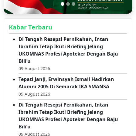
Kabar Terbaru
Di Tengah Resepsi Pernikahan, Intan
Ibrahim Tetap Ikuti Briefing Jelang
UKOMNAS Profesi Apoteker Dengan Baju
Bili’u
09 August 2026
Tepati Janji, Erwinsyah Ismail Hadirkan
Alumni 2005 Di Semarak IKA SMANSA
09 August 2026
Di Tengah Resepsi Pernikahan, Intan
Ibrahim Tetap Ikuti Briefing Jelang