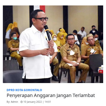
DPRD KOTA GORONTALO
Penyerapan Anggaran Jangan Terlambat
By: Admin
10 January 2022 | 14:01