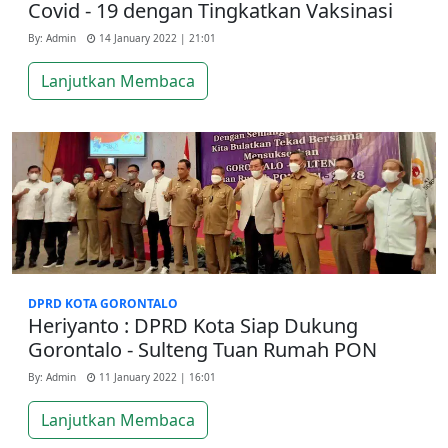
Covid - 19 dengan Tingkatkan Vaksinasi
By: Admin
14 January 2022 | 21:01
Lanjutkan Membaca
DPRD KOTA GORONTALO
Heriyanto : DPRD Kota Siap Dukung
Gorontalo - Sulteng Tuan Rumah PON
By: Admin
11 January 2022 | 16:01
Lanjutkan Membaca