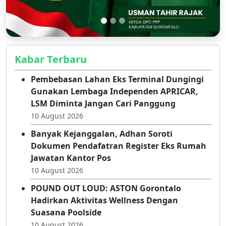
Kabar Terbaru
Pembebasan Lahan Eks Terminal Dungingi
Gunakan Lembaga Independen APRICAR,
LSM Diminta Jangan Cari Panggung
10 August 2026
Banyak Kejanggalan, Adhan Soroti
Dokumen Pendafatran Register Eks Rumah
Jawatan Kantor Pos
10 August 2026
POUND OUT LOUD: ASTON Gorontalo