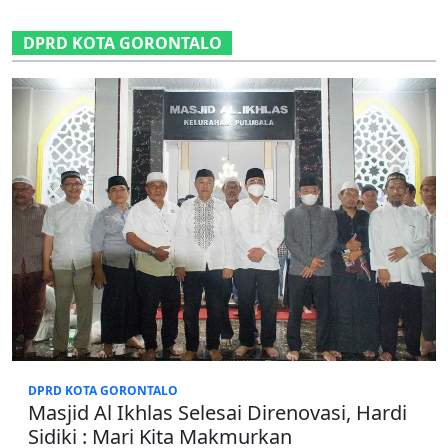
DPRD KOTA GORONTALO
DPRD KOTA GORONTALO
Masjid Al Ikhlas Selesai Direnovasi, Hardi
Sidiki : Mari Kita Makmurkan