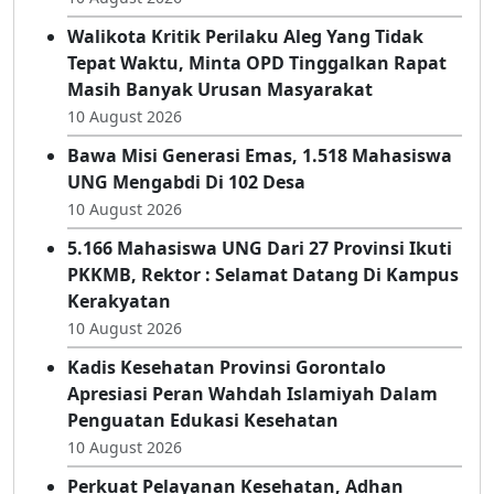
Hadirkan Aktivitas Wellness Dengan
Suasana Poolside
10 August 2026
Walikota Kritik Perilaku Aleg Yang Tidak
Tepat Waktu, Minta OPD Tinggalkan Rapat
Masih Banyak Urusan Masyarakat
10 August 2026
Bawa Misi Generasi Emas, 1.518 Mahasiswa
UNG Mengabdi Di 102 Desa
10 August 2026
5.166 Mahasiswa UNG Dari 27 Provinsi Ikuti
PKKMB, Rektor : Selamat Datang Di Kampus
Kerakyatan
10 August 2026
Kadis Kesehatan Provinsi Gorontalo
Apresiasi Peran Wahdah Islamiyah Dalam