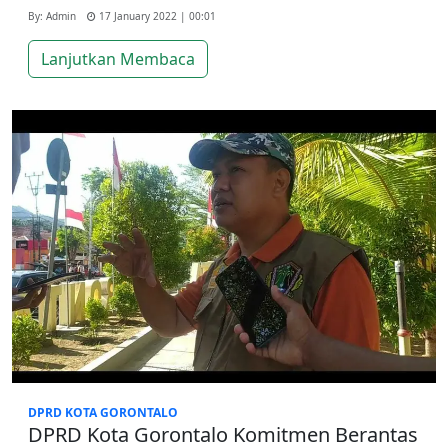
By: Admin
17 January 2022 | 00:01
Lanjutkan Membaca
DPRD KOTA GORONTALO
DPRD Kota Gorontalo Komitmen Berantas