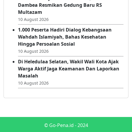
Penguatan Edukasi Kesehatan
10 August 2026
Perkuat Pelayanan Kesehatan, Adhan
Dambea Resmikan Gedung Baru RS
Multazam
10 August 2026
1.000 Peserta Hadiri Dialog Kebangsaan
Wahdah Islamiyah, Bahas Kesehatan
Hingga Persoalan Sosial
10 August 2026
Di Heledulaa Selatan, Wakil Wali Kota Ajak
Warga Aktif Jaga Keamanan Dan Laporkan
Masalah
10 August 2026