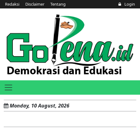
Redaksi
Disclaimer
Tentang
Login
Monday, 10 August, 2026